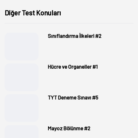
Diğer Test Konuları
Sınıflandırma İlkeleri #2
Hücre ve Organeller #1
TYT Deneme Sınavı #5
Mayoz Bölünme #2