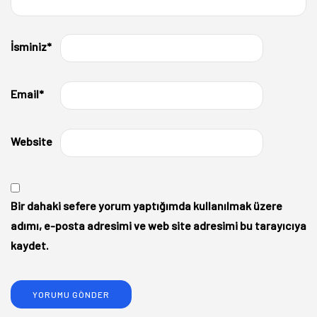
İsminiz
*
Email
*
Website
Bir dahaki sefere yorum yaptığımda kullanılmak üzere
adımı, e-posta adresimi ve web site adresimi bu tarayıcıya
kaydet.