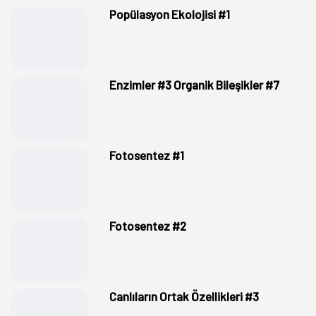
Popülasyon Ekolojisi #1
Enzimler #3 Organik Bileşikler #7
Fotosentez #1
Fotosentez #2
Canlıların Ortak Özellikleri #3