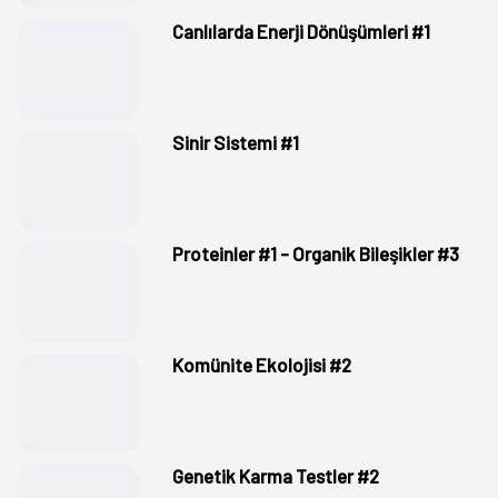
Canlılarda Enerji Dönüşümleri #1
Sinir Sistemi #1
Proteinler #1 - Organik Bileşikler #3
Komünite Ekolojisi #2
Genetik Karma Testler #2