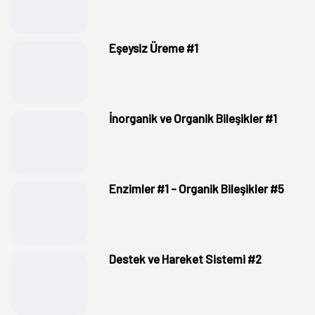
Eşeysiz Üreme #1
İnorganik ve Organik Bileşikler #1
Enzimler #1 - Organik Bileşikler #5
Destek ve Hareket Sistemi #2