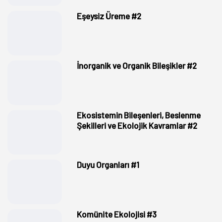
Eşeysiz Üreme #2
İnorganik ve Organik Bileşikler #2
Ekosistemin Bileşenleri, Beslenme
Şekilleri ve Ekolojik Kavramlar #2
Duyu Organları #1
Komünite Ekolojisi #3