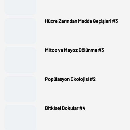
Hücre Zarından Madde Geçişleri #3
Mitoz ve Mayoz Bölünme #3
Popülasyon Ekolojisi #2
Bitkisel Dokular #4