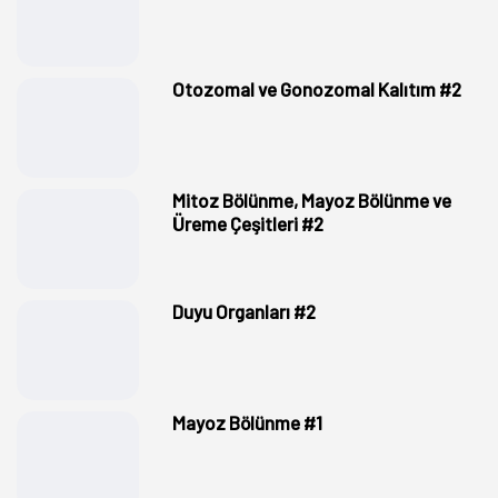
Otozomal ve Gonozomal Kalıtım #2
Mitoz Bölünme, Mayoz Bölünme ve
Üreme Çeşitleri #2
Duyu Organları #2
Mayoz Bölünme #1