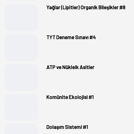
Yağlar (Lipitler) Organik Bileşikler #8
TYT Deneme Sınavı #4
ATP ve Nükleik Asitler
Komünite Ekolojisi #1
Dolaşım Sistemi #1