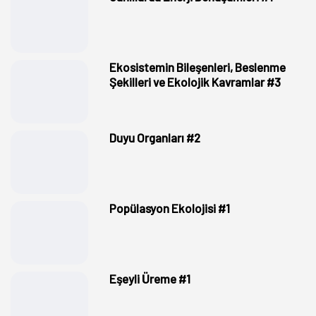
Ekosistemin Bileşenleri, Beslenme
Şekilleri ve Ekolojik Kavramlar #3
Duyu Organları #2
Popülasyon Ekolojisi #1
Eşeyli Üreme #1