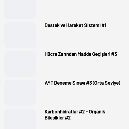
Destek ve Hareket Sistemi #1
Hücre Zarından Madde Geçişleri #3
AYT Deneme Sınavı #3 (Orta Seviye)
Karbonhidratlar #2 - Organik
Bileşikler #2