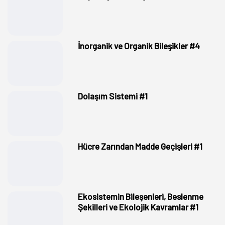
İnorganik ve Organik Bileşikler #4
Dolaşım Sistemi #1
Hücre Zarından Madde Geçişleri #1
Ekosistemin Bileşenleri, Beslenme
Şekilleri ve Ekolojik Kavramlar #1