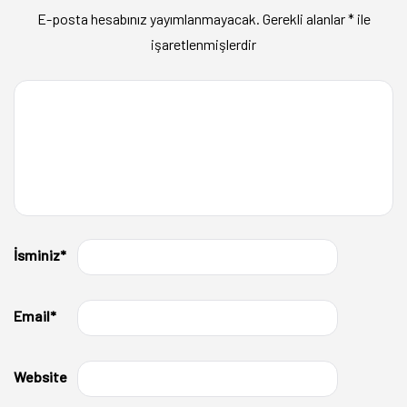
E-posta hesabınız yayımlanmayacak.
Gerekli alanlar
*
ile
işaretlenmişlerdir
İsminiz
*
Email
*
Website