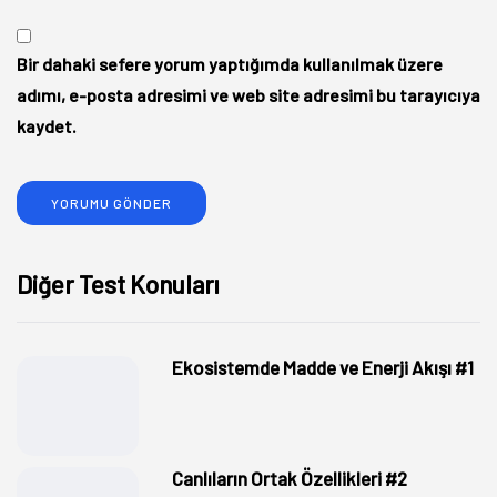
Bir dahaki sefere yorum yaptığımda kullanılmak üzere
adımı, e-posta adresimi ve web site adresimi bu tarayıcıya
kaydet.
Diğer Test Konuları
Ekosistemde Madde ve Enerji Akışı #1
Canlıların Ortak Özellikleri #2