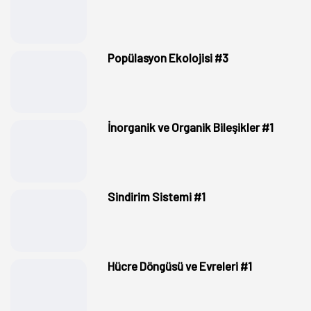
Popülasyon Ekolojisi #3
İnorganik ve Organik Bileşikler #1
Sindirim Sistemi #1
Hücre Döngüsü ve Evreleri #1