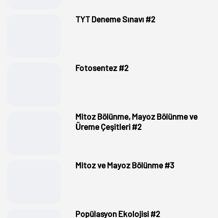
TYT Deneme Sınavı #2
Fotosentez #2
Mitoz Bölünme, Mayoz Bölünme ve
Üreme Çeşitleri #2
Mitoz ve Mayoz Bölünme #3
Popülasyon Ekolojisi #2