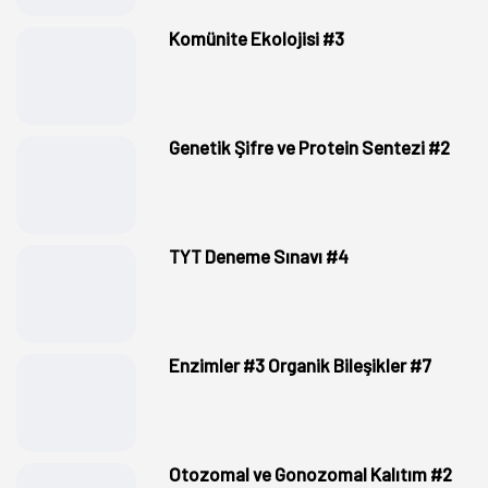
Komünite Ekolojisi #3
Genetik Şifre ve Protein Sentezi #2
TYT Deneme Sınavı #4
Enzimler #3 Organik Bileşikler #7
Otozomal ve Gonozomal Kalıtım #2