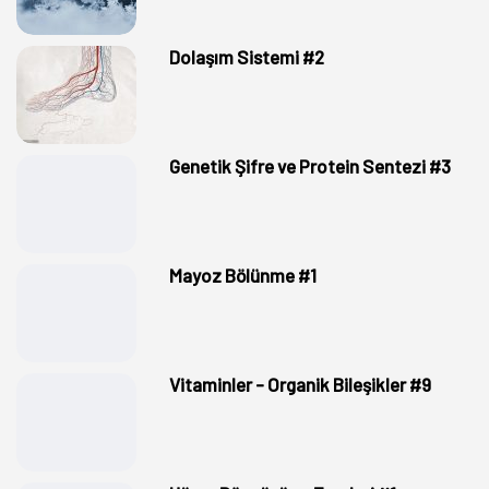
Dolaşım Sistemi #2
Genetik Şifre ve Protein Sentezi #3
Mayoz Bölünme #1
Vitaminler - Organik Bileşikler #9