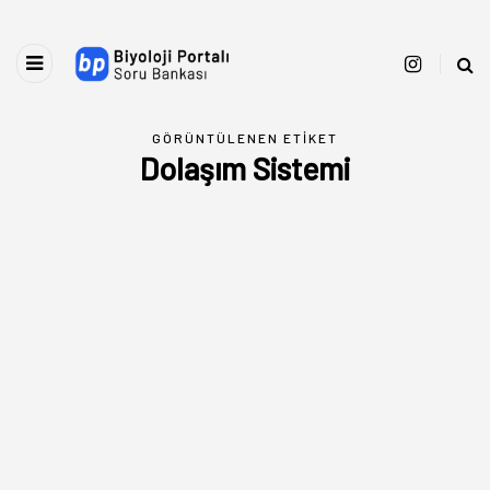
GÖRÜNTÜLENEN ETIKET
Dolaşım Sistemi