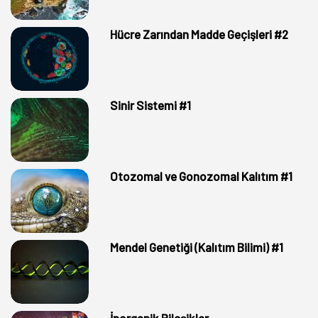
Hücre Zarından Madde Geçişleri #2
Sinir Sistemi #1
Otozomal ve Gonozomal Kalıtım #1
Mendel Genetiği (Kalıtım Bilimi) #1