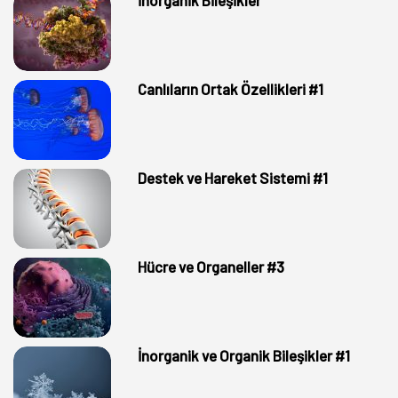
İnorganik Bileşikler
Canlıların Ortak Özellikleri #1
Destek ve Hareket Sistemi #1
Hücre ve Organeller #3
İnorganik ve Organik Bileşikler #1