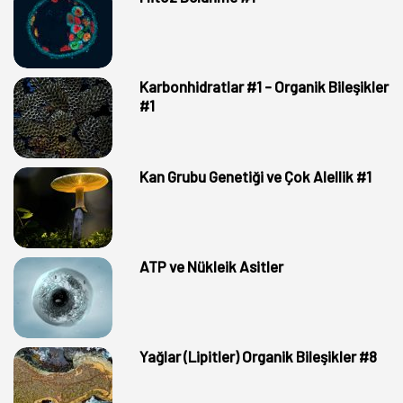
Karbonhidratlar #1 - Organik Bileşikler
#1
Kan Grubu Genetiği ve Çok Alellik #1
ATP ve Nükleik Asitler
Yağlar (Lipitler) Organik Bileşikler #8