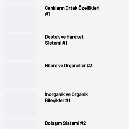
Canlıların Ortak Özellikleri
#1
Destek ve Hareket
Sistemi #1
Hücre ve Organeller #3
İnorganik ve Organik
Bileşikler #1
Dolaşım Sistemi #2