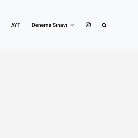
AYT
Deneme Sınavı