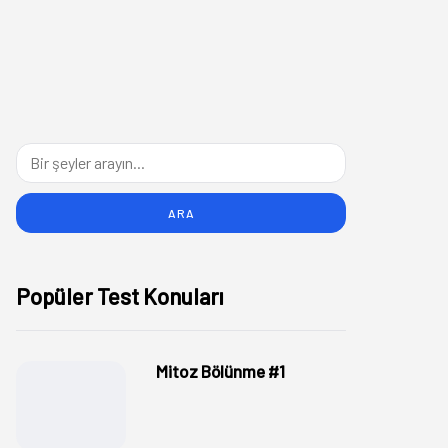
Popüler Test Konuları
Mitoz Bölünme #1