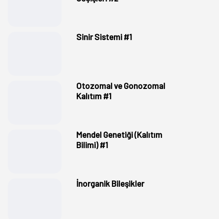
Sinir Sistemi #1
Otozomal ve Gonozomal
Kalıtım #1
Mendel Genetiği (Kalıtım
Bilimi) #1
İnorganik Bileşikler