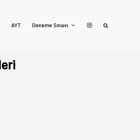
AYT
Deneme Sınavı
eri