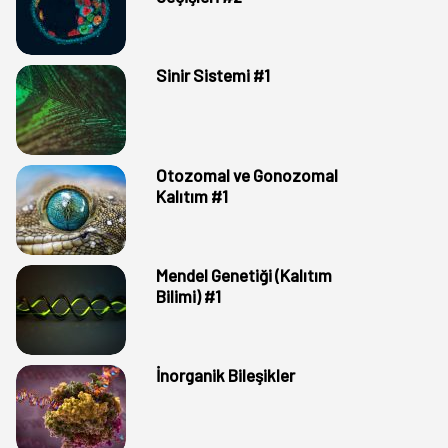
Sinir Sistemi #1
Otozomal ve Gonozomal
Kalıtım #1
Mendel Genetiği (Kalıtım
Bilimi) #1
İnorganik Bileşikler