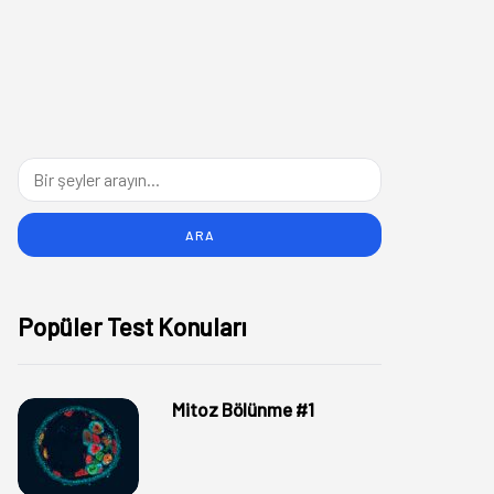
Popüler Test Konuları
Mitoz Bölünme #1