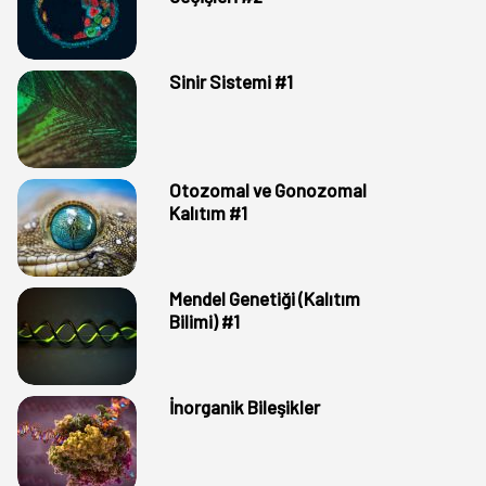
Sinir Sistemi #1
Otozomal ve Gonozomal
Kalıtım #1
Mendel Genetiği (Kalıtım
Bilimi) #1
İnorganik Bileşikler