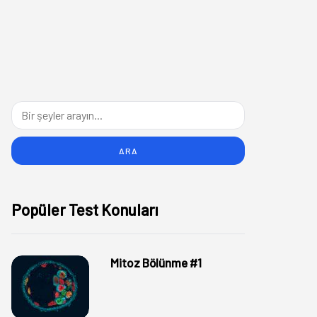
Popüler Test Konuları
Mitoz Bölünme #1