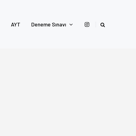
AYT
Deneme Sınavı