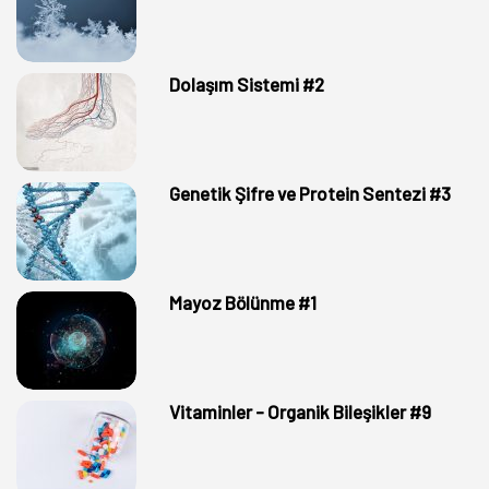
Dolaşım Sistemi #2
Genetik Şifre ve Protein Sentezi #3
Mayoz Bölünme #1
Vitaminler - Organik Bileşikler #9