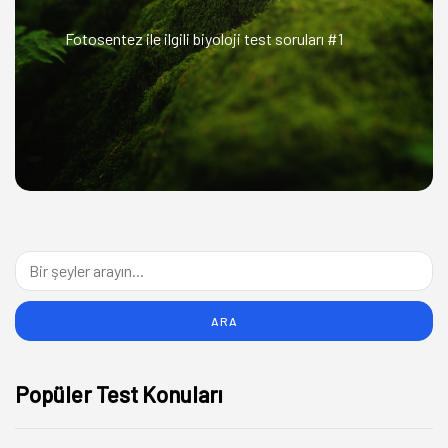
Fotosentez ile ilgili biyoloji test soruları #1
Popüler Test Konuları