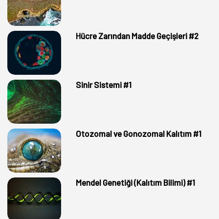
Hücre Zarından Madde Geçişleri #2
Sinir Sistemi #1
Otozomal ve Gonozomal Kalıtım #1
Mendel Genetiği (Kalıtım Bilimi) #1