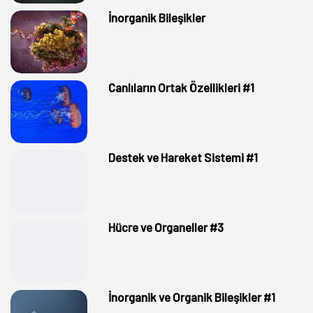
İnorganik Bileşikler
Canlıların Ortak Özellikleri #1
Destek ve Hareket Sistemi #1
Hücre ve Organeller #3
İnorganik ve Organik Bileşikler #1