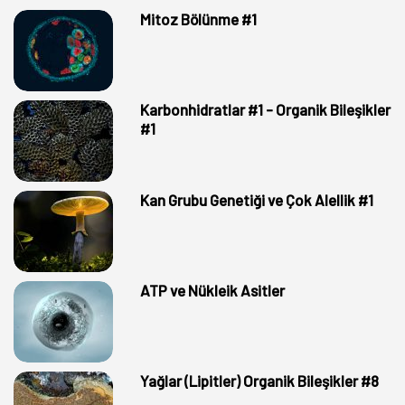
Mitoz Bölünme #1
Karbonhidratlar #1 - Organik Bileşikler
#1
Kan Grubu Genetiği ve Çok Alellik #1
ATP ve Nükleik Asitler
Yağlar (Lipitler) Organik Bileşikler #8