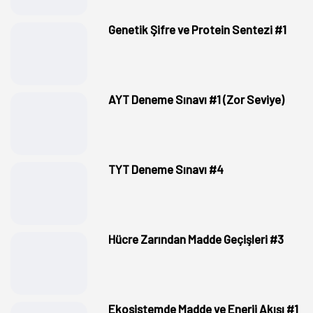
Genetik Şifre ve Protein Sentezi #1
AYT Deneme Sınavı #1 (Zor Seviye)
TYT Deneme Sınavı #4
Hücre Zarından Madde Geçişleri #3
Ekosistemde Madde ve Enerji Akışı #1