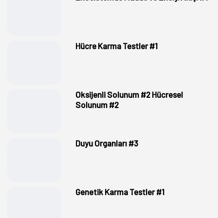
Hücre Karma Testler #1
Oksijenli Solunum #2 Hücresel
Solunum #2
Duyu Organları #3
Genetik Karma Testler #1