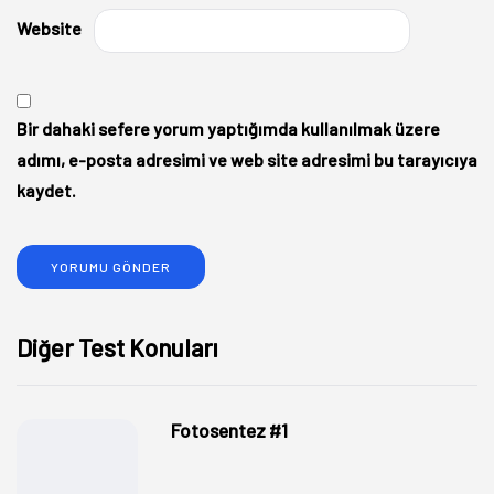
Website
Bir dahaki sefere yorum yaptığımda kullanılmak üzere
adımı, e-posta adresimi ve web site adresimi bu tarayıcıya
kaydet.
Diğer Test Konuları
Fotosentez #1