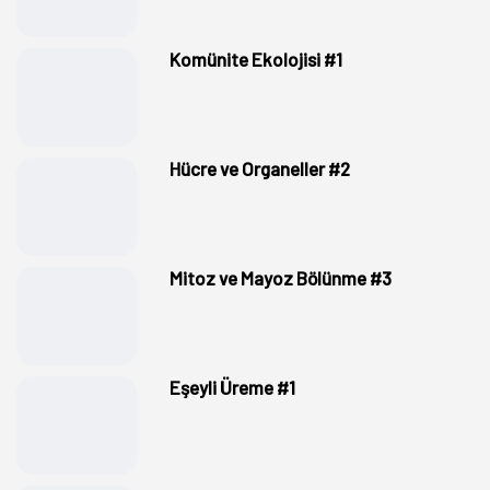
Komünite Ekolojisi #1
Hücre ve Organeller #2
Mitoz ve Mayoz Bölünme #3
Eşeyli Üreme #1