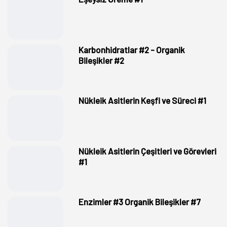
Karbonhidratlar #2 - Organik
Bileşikler #2
Nükleik Asitlerin Keşfi ve Süreci #1
Nükleik Asitlerin Çeşitleri ve Görevleri
#1
Enzimler #3 Organik Bileşikler #7