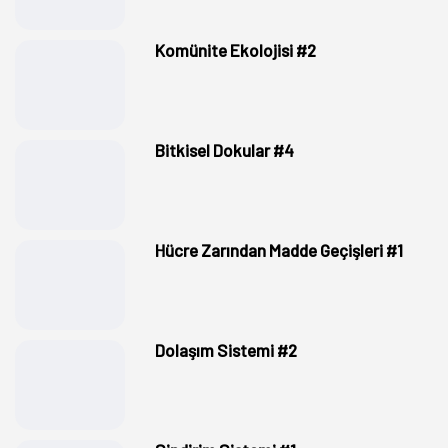
Komünite Ekolojisi #2
Bitkisel Dokular #4
Hücre Zarından Madde Geçişleri #1
Dolaşım Sistemi #2