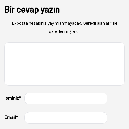
Bir cevap yazın
E-posta hesabınız yayımlanmayacak.
Gerekli alanlar
*
ile
işaretlenmişlerdir
İsminiz
*
Email
*