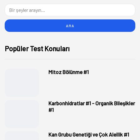
Popüler Test Konuları
Mitoz Bölünme #1
Karbonhidratlar #1 - Organik Bileşikler
#1
Kan Grubu Genetiği ve Çok Alellik #1