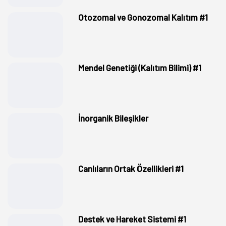
Otozomal ve Gonozomal Kalıtım #1
Mendel Genetiği (Kalıtım Bilimi) #1
İnorganik Bileşikler
Canlıların Ortak Özellikleri #1
Destek ve Hareket Sistemi #1