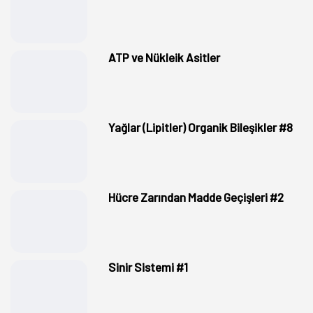
ATP ve Nükleik Asitler
Yağlar (Lipitler) Organik Bileşikler #8
Hücre Zarından Madde Geçişleri #2
Sinir Sistemi #1