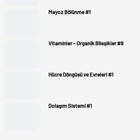
Mayoz Bölünme #1
Vitaminler - Organik Bileşikler #9
Hücre Döngüsü ve Evreleri #1
Dolaşım Sistemi #1