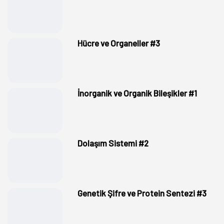
Hücre ve Organeller #3
İnorganik ve Organik Bileşikler #1
Dolaşım Sistemi #2
Genetik Şifre ve Protein Sentezi #3