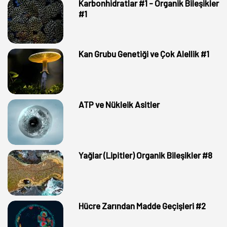
Karbonhidratlar #1 - Organik Bileşikler
#1
Kan Grubu Genetiği ve Çok Alellik #1
ATP ve Nükleik Asitler
Yağlar (Lipitler) Organik Bileşikler #8
Hücre Zarından Madde Geçişleri #2