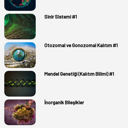
Sinir Sistemi #1
Otozomal ve Gonozomal Kalıtım #1
Mendel Genetiği (Kalıtım Bilimi) #1
İnorganik Bileşikler