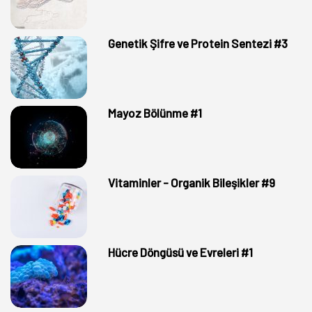
Genetik Şifre ve Protein Sentezi #3
Mayoz Bölünme #1
Vitaminler - Organik Bileşikler #9
Hücre Döngüsü ve Evreleri #1