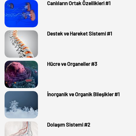
Canlıların Ortak Özellikleri #1
Destek ve Hareket Sistemi #1
Hücre ve Organeller #3
İnorganik ve Organik Bileşikler #1
Dolaşım Sistemi #2