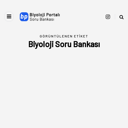
GÖRÜNTÜLENEN ETIKET
Biyoloji Soru Bankası