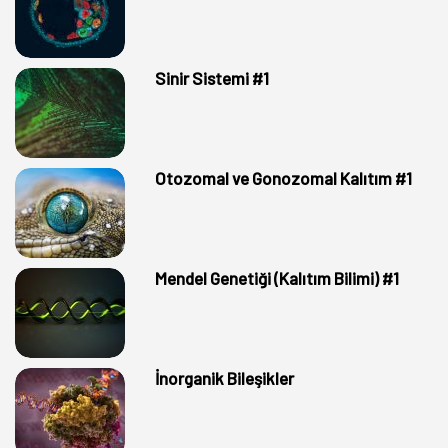
Sinir Sistemi #1
Otozomal ve Gonozomal Kalıtım #1
Mendel Genetiği (Kalıtım Bilimi) #1
İnorganik Bileşikler