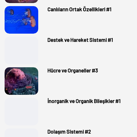
Canlıların Ortak Özellikleri #1
Destek ve Hareket Sistemi #1
Hücre ve Organeller #3
İnorganik ve Organik Bileşikler #1
Dolaşım Sistemi #2