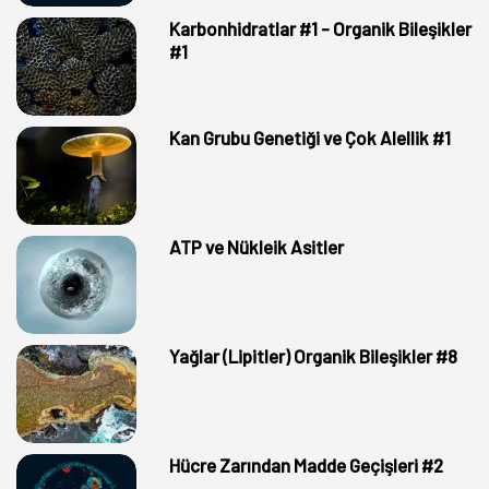
Karbonhidratlar #1 - Organik Bileşikler
#1
Kan Grubu Genetiği ve Çok Alellik #1
ATP ve Nükleik Asitler
Yağlar (Lipitler) Organik Bileşikler #8
Hücre Zarından Madde Geçişleri #2