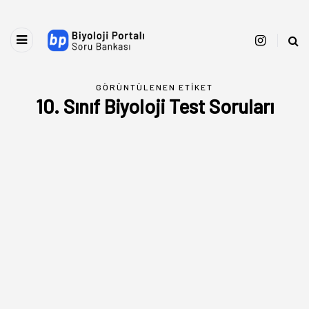
GÖRÜNTÜLENEN ETIKET
10. Sınıf Biyoloji Test Soruları