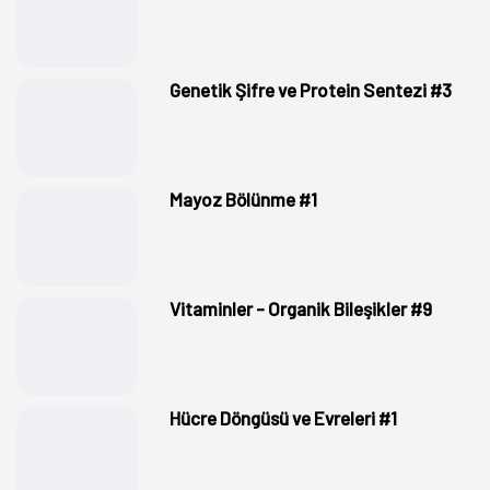
Genetik Şifre ve Protein Sentezi #3
Mayoz Bölünme #1
Vitaminler - Organik Bileşikler #9
Hücre Döngüsü ve Evreleri #1