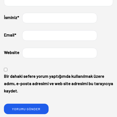
İsminiz
*
Email
*
Website
Bir dahaki sefere yorum yaptığımda kullanılmak üzere
adımı, e-posta adresimi ve web site adresimi bu tarayıcıya
kaydet.