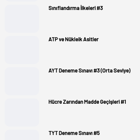
Sınıflandırma İlkeleri #3
ATP ve Nükleik Asitler
AYT Deneme Sınavı #3 (Orta Seviye)
Hücre Zarından Madde Geçişleri #1
TYT Deneme Sınavı #5