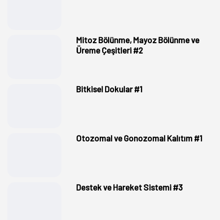
Mitoz Bölünme, Mayoz Bölünme ve
Üreme Çeşitleri #2
Bitkisel Dokular #1
Otozomal ve Gonozomal Kalıtım #1
Destek ve Hareket Sistemi #3