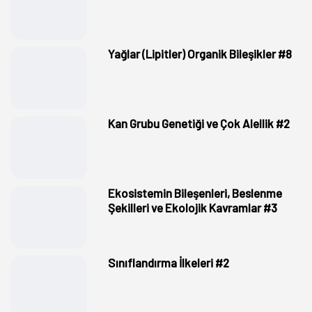
Yağlar (Lipitler) Organik Bileşikler #8
Kan Grubu Genetiği ve Çok Alellik #2
Ekosistemin Bileşenleri, Beslenme
Şekilleri ve Ekolojik Kavramlar #3
Sınıflandırma İlkeleri #2