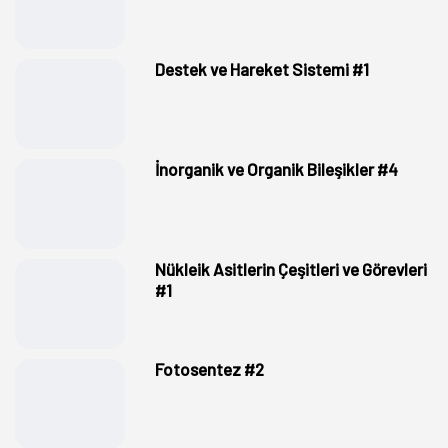
Destek ve Hareket Sistemi #1
İnorganik ve Organik Bileşikler #4
Nükleik Asitlerin Çeşitleri ve Görevleri
#1
Fotosentez #2