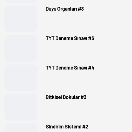
Duyu Organları #3
TYT Deneme Sınavı #6
TYT Deneme Sınavı #4
Bitkisel Dokular #3
Sindirim Sistemi #2