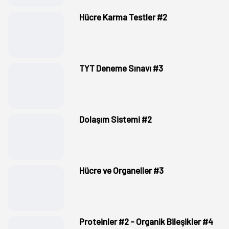
Hücre Karma Testler #2
TYT Deneme Sınavı #3
Dolaşım Sistemi #2
Hücre ve Organeller #3
Proteinler #2 - Organik Bileşikler #4