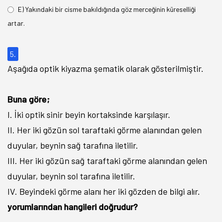
E) Yakındaki bir cisme bakıldığında göz merceğinin küreselliği
artar.
5.
Aşağıda optik kiyazma şematik olarak gösterilmiştir.
Buna göre;
I. İki optik sinir beyin kortaksinde karşılaşır.
II. Her iki gözün sol taraftaki görme alanından gelen
duyular, beynin sağ tarafına iletilir.
III. Her iki gözün sağ taraftaki görme alanından gelen
duyular, beynin sol tarafına iletilir.
IV. Beyindeki görme alanı her iki gözden de bilgi alır.
yorumlarından hangileri doğrudur?