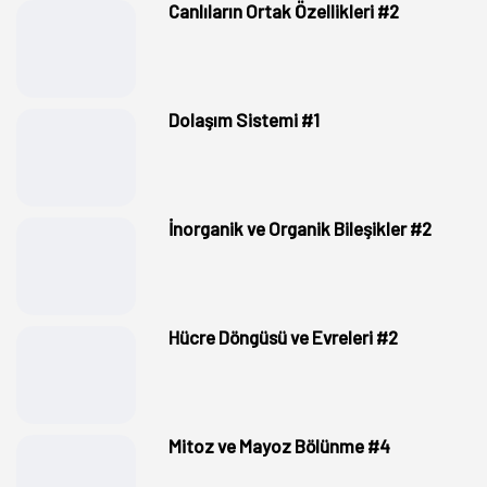
Canlıların Ortak Özellikleri #2
Dolaşım Sistemi #1
İnorganik ve Organik Bileşikler #2
Hücre Döngüsü ve Evreleri #2
Mitoz ve Mayoz Bölünme #4