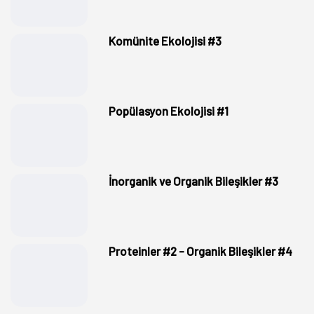
Komünite Ekolojisi #3
Popülasyon Ekolojisi #1
İnorganik ve Organik Bileşikler #3
Proteinler #2 - Organik Bileşikler #4