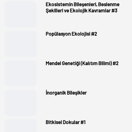
Ekosistemin Bileşenleri, Beslenme
Şekilleri ve Ekolojik Kavramlar #3
Popülasyon Ekolojisi #2
Mendel Genetiği (Kalıtım Bilimi) #2
İnorganik Bileşikler
Bitkisel Dokular #1