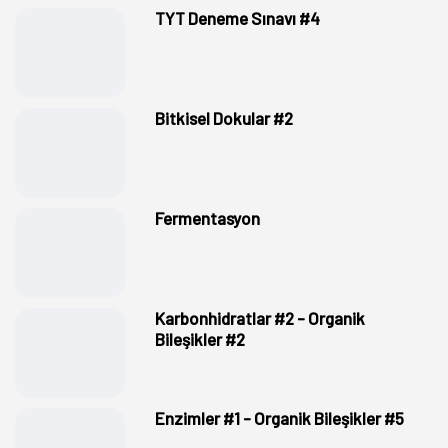
TYT Deneme Sınavı #4
Bitkisel Dokular #2
Fermentasyon
Karbonhidratlar #2 - Organik
Bileşikler #2
Enzimler #1 - Organik Bileşikler #5