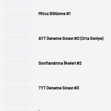
Mitoz Bölünme #1
AYT Deneme Sınavı #2 (Orta Seviye)
Sınıflandırma İlkeleri #2
TYT Deneme Sınavı #3