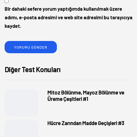
Bir dahaki sefere yorum yaptığımda kullanılmak üzere
adımı, e-posta adresimi ve web site adresimi bu tarayıcıya
kaydet.
Diğer Test Konuları
Mitoz Bölünme, Mayoz Bölünme ve
Üreme Çeşitleri #1
Hücre Zarından Madde Geçişleri #3