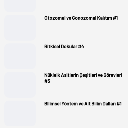
Otozomal ve Gonozomal Kalıtım #1
Bitkisel Dokular #4
Nükleik Asitlerin Çeşitleri ve Görevleri
#3
Bilimsel Yöntem ve Alt Bilim Dalları #1