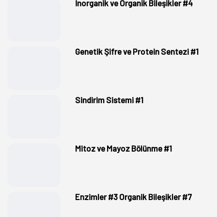
İnorganik ve Organik Bileşikler #4
Genetik Şifre ve Protein Sentezi #1
Sindirim Sistemi #1
Mitoz ve Mayoz Bölünme #1
Enzimler #3 Organik Bileşikler #7