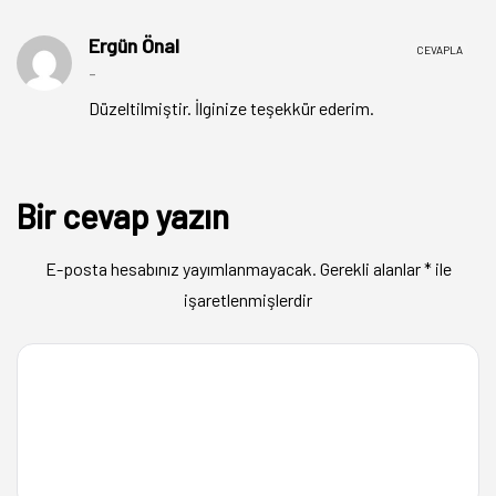
Ergün Önal
CEVAPLA
-
Düzeltilmiştir. İlginize teşekkür ederim.
Bir cevap yazın
E-posta hesabınız yayımlanmayacak.
Gerekli alanlar
*
ile
işaretlenmişlerdir