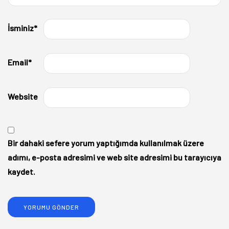
İsminiz
*
Email
*
Website
Bir dahaki sefere yorum yaptığımda kullanılmak üzere
adımı, e-posta adresimi ve web site adresimi bu tarayıcıya
kaydet.