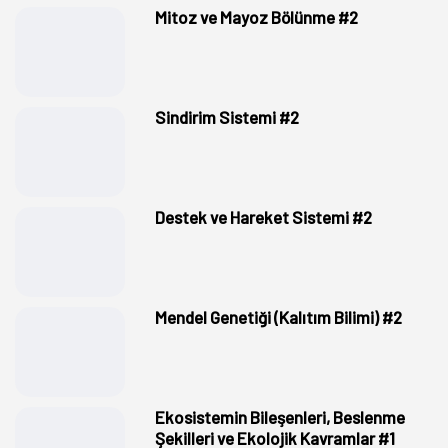
Mitoz ve Mayoz Bölünme #2
Sindirim Sistemi #2
Destek ve Hareket Sistemi #2
Mendel Genetiği (Kalıtım Bilimi) #2
Ekosistemin Bileşenleri, Beslenme
Şekilleri ve Ekolojik Kavramlar #1