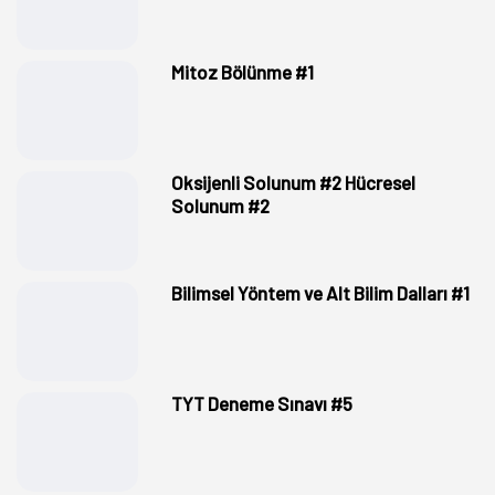
Mitoz Bölünme #1
Oksijenli Solunum #2 Hücresel
Solunum #2
Bilimsel Yöntem ve Alt Bilim Dalları #1
TYT Deneme Sınavı #5