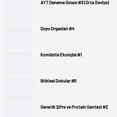
AYT Deneme Sınavı #3 (Orta Seviye)
Duyu Organları #4
Komünite Ekolojisi #1
Bitkisel Dokular #5
Genetik Şifre ve Protein Sentezi #2