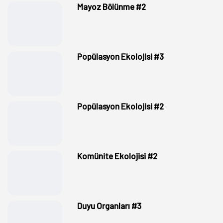
Mayoz Bölünme #2
Popülasyon Ekolojisi #3
Popülasyon Ekolojisi #2
Komünite Ekolojisi #2
Duyu Organları #3