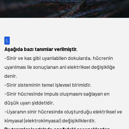
1.
Aşağıda bazı tanımlar verilmiştir.
-Sinir ve kas gibi uyarılabilen dokularda, hücrenin
uyarılması ile sonuçlanan ani elektriksel değişikliğe
denir.
-Sinir sisteminin temel işlevsel birimidir.
-Sinir hücresinde impuls oluşmasını sağlayan en
düşük uyarı şiddetidir.
-Uyaranın sinir hücresinde oluşturduğu elektriksel ve
kimyasal (elektrokimyasal) değişikliklerdir.