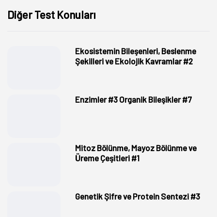
Diğer Test Konuları
Ekosistemin Bileşenleri, Beslenme
Şekilleri ve Ekolojik Kavramlar #2
Enzimler #3 Organik Bileşikler #7
Mitoz Bölünme, Mayoz Bölünme ve
Üreme Çeşitleri #1
Genetik Şifre ve Protein Sentezi #3