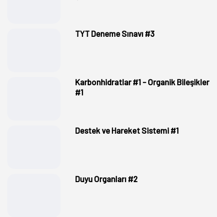
TYT Deneme Sınavı #3
Karbonhidratlar #1 - Organik Bileşikler
#1
Destek ve Hareket Sistemi #1
Duyu Organları #2