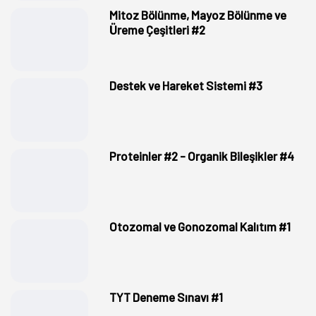
Mitoz Bölünme, Mayoz Bölünme ve
Üreme Çeşitleri #2
Destek ve Hareket Sistemi #3
Proteinler #2 - Organik Bileşikler #4
Otozomal ve Gonozomal Kalıtım #1
TYT Deneme Sınavı #1