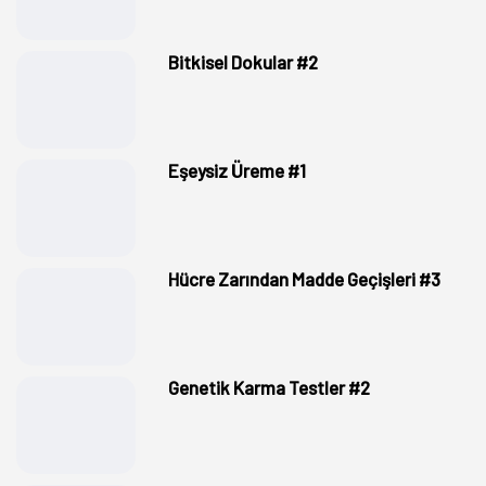
Bitkisel Dokular #2
Eşeysiz Üreme #1
Hücre Zarından Madde Geçişleri #3
Genetik Karma Testler #2