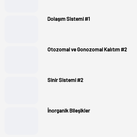
Dolaşım Sistemi #1
Otozomal ve Gonozomal Kalıtım #2
Sinir Sistemi #2
İnorganik Bileşikler