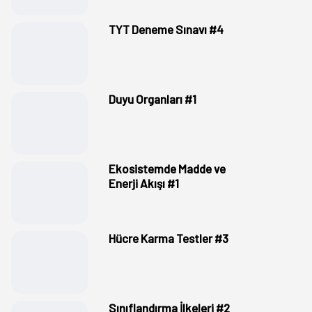
TYT Deneme Sınavı #4
Duyu Organları #1
Ekosistemde Madde ve
Enerji Akışı #1
Hücre Karma Testler #3
Sınıflandırma İlkeleri #2