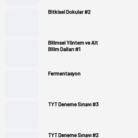
Bitkisel Dokular #2
Bilimsel Yöntem ve Alt
Bilim Dalları #1
Fermentasyon
TYT Deneme Sınavı #3
TYT Deneme Sınavı #2