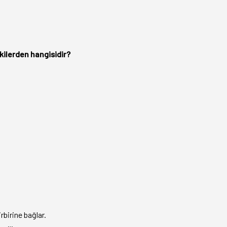
kilerden hangisidir?
rbirine bağlar.