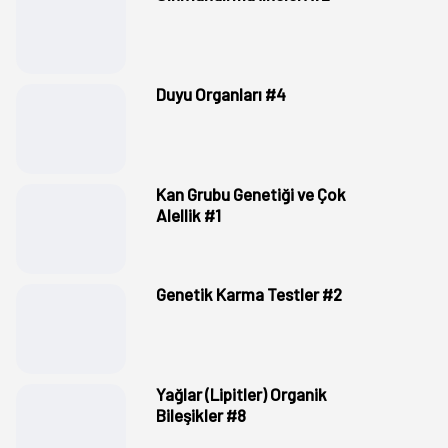
Duyu Organları #4
Kan Grubu Genetiği ve Çok
Alellik #1
Genetik Karma Testler #2
Yağlar (Lipitler) Organik
Bileşikler #8