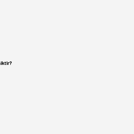
iktir?